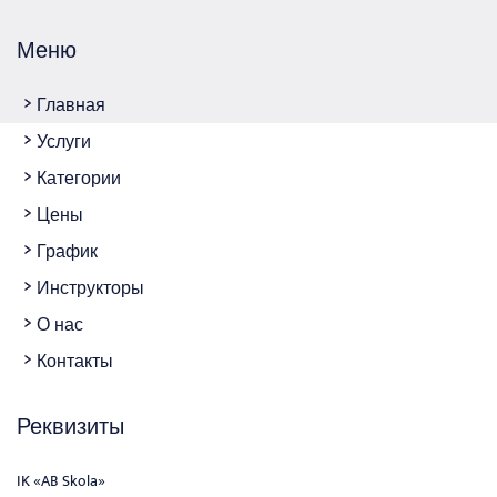
Меню
Главная
Услуги
Категории
Цены
График
Инструкторы
О нас
Контакты
Реквизиты
IK «AB Skola»