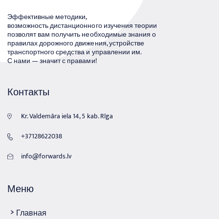
Эффективные методики,
возможность дистанционного изучения теории
позволят вам получить необходимые знания о
правилах дорожного движения, устройстве
транспортного средства и управлении им.
С нами — значит с правами!
Контакты
Kr. Valdemāra iela 14, 5 kab. Rīga
+37128622038
info@forwards.lv
Меню
Главная