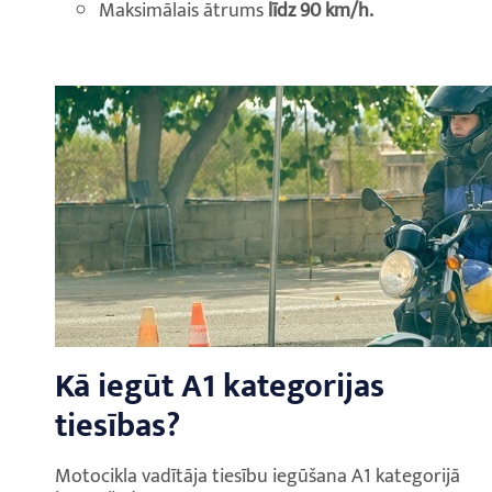
Maksimālais ātrums
līdz 90 km/h.
Kā iegūt A1 kategorijas
tiesības?
Motocikla vadītāja tiesību iegūšana A1 kategorijā