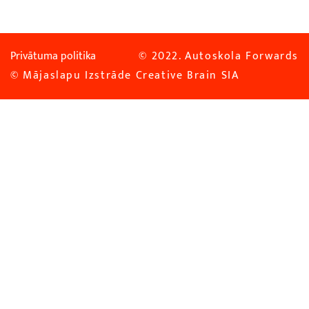
Privātuma politika
© 2022. Autoskola Forwards
© Mājaslapu Izstrāde
Creative Brain SIA