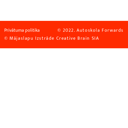
Privātuma politika
© 2022. Autoskola Forwards
© Mājaslapu Izstrāde
Creative Brain SIA