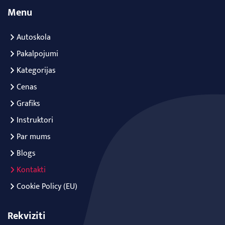
Menu
Autoskola
Pakalpojumi
Kategorijas
Cenas
Grafiks
Instruktori
Par mums
Blogs
Kontakti
Cookie Policy (EU)
Rekviziti