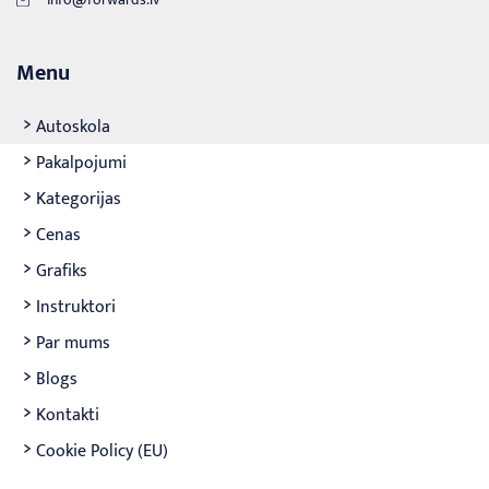
Menu
Autoskola
Pakalpojumi
Kategorijas
Cenas
Grafiks
Instruktori
Par mums
Blogs
Kontakti
Cookie Policy (EU)