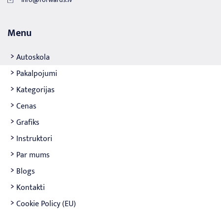
Menu
Autoskola
Pakalpojumi
Kategorijas
Cenas
Grafiks
Instruktori
Par mums
Blogs
Kontakti
Cookie Policy (EU)