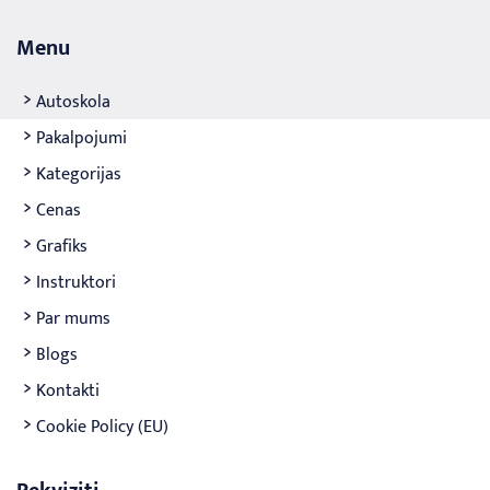
Menu
Autoskola
Pakalpojumi
Kategorijas
Cenas
Grafiks
Instruktori
Par mums
Blogs
Kontakti
Cookie Policy (EU)