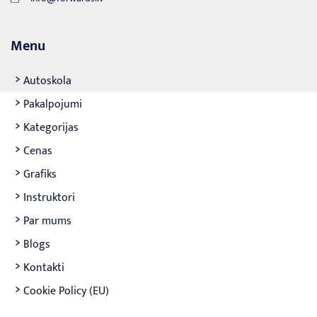
Menu
Autoskola
Pakalpojumi
Kategorijas
Cenas
Grafiks
Instruktori
Par mums
Blogs
Kontakti
Cookie Policy (EU)